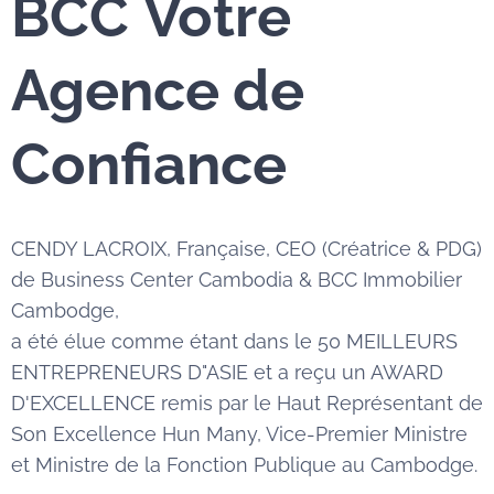
BCC
Votre
Agence de
Confiance
CENDY LACROIX, Française, CEO (Créatrice & PDG)
de Business Center Cambodia & BCC Immobilier
Cambodge,
a été élue comme étant dans le 50 MEILLEURS
ENTREPRENEURS D"ASIE et a reçu un AWARD
D'EXCELLENCE remis par le Haut Représentant de
Son Excellence Hun Many, Vice-Premier Ministre
et Ministre de la Fonction Publique au Cambodge.