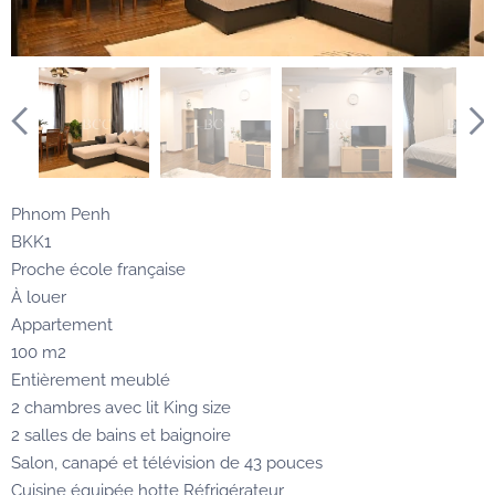
Phnom Penh
BKK1
Proche école française
À louer
Appartement
100 m2
Entièrement meublé
2 chambres avec lit King size
2 salles de bains et baignoire
Salon, canapé et télévision de 43 pouces
Cuisine équipée hotte Réfrigérateur