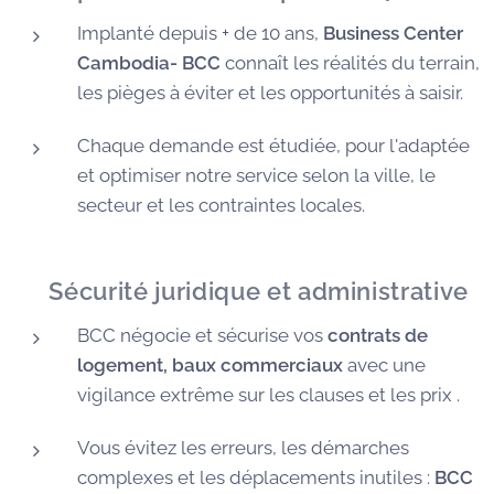
Implanté depuis + de 10 ans,
Business Center
Cambodia- BCC
connaît les réalités du terrain,
les pièges à éviter et les opportunités à saisir.
Chaque demande est étudiée, pour l'adaptée
et optimiser notre service selon la ville, le
secteur et les contraintes locales.
🛡️
Sécurité juridique et administrative
BCC négocie et sécurise vos
contrats de
logement, baux commerciaux
avec une
vigilance extrême sur les clauses et les prix .
Vous évitez les erreurs, les démarches
complexes et les déplacements inutiles :
BCC