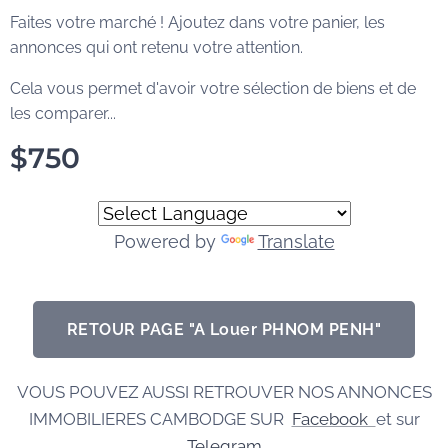
Faites votre marché ! Ajoutez dans votre panier, les
annonces qui ont retenu votre attention.
Cela vous permet d'avoir votre sélection de biens et de
les comparer...
$
750
Powered by
Translate
RETOUR PAGE "A Louer PHNOM PENH"
VOUS POUVEZ AUSSI RETROUVER NOS ANNONCES
IMMOBILIERES CAMBODGE SUR
Facebook
et sur
Telegram