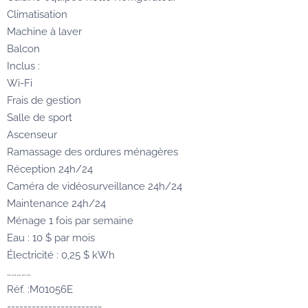
Climatisation
Machine à laver
Balcon
Inclus :
Wi-Fi
Frais de gestion
Salle de sport
Ascenseur
Ramassage des ordures ménagères
Réception 24h/24
Caméra de vidéosurveillance 24h/24
Maintenance 24h/24
Ménage 1 fois par semaine
Eau : 10 $ par mois
Électricité : 0,25 $ kWh
……………
Réf. :M01056E
-----------------------