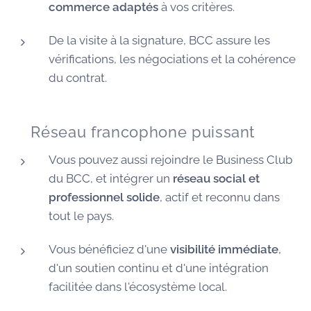
commerce adaptés
à vos critères.
De la visite à la signature, BCC assure les
vérifications, les négociations et la cohérence
du contrat.
🌐 Réseau francophone puissant
Vous pouvez aussi rejoindre le Business Club
du BCC, et intégrer un
réseau social et
professionnel solide
, actif et reconnu dans
tout le pays.
Vous bénéficiez d'une
visibilité immédiate
,
d'un soutien continu et d'une intégration
facilitée dans l'écosystème local.