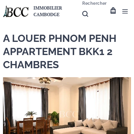
Rechercher
IMMOBILIER
CAMBODGE
A LOUER PHNOM PENH
APPARTEMENT BKK1 2
CHAMBRES