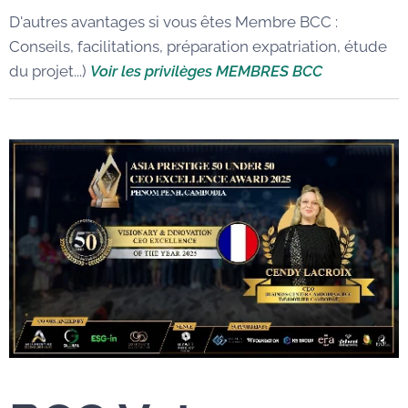
D'autres avantages si vous êtes Membre BCC :
Conseils, facilitations, préparation expatriation, étude
du projet...)
Voir les privilèges MEMBRES BCC