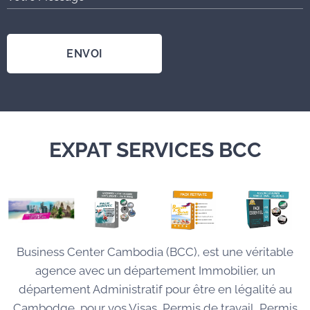
ENVOI
EXPAT SERVICES BCC
Business Center Cambodia (BCC), est une véritable
agence avec un département Immobilier, un
département Administratif pour être en légalité au
Cambodge, pour vos Visas, Permis de travail, Permis