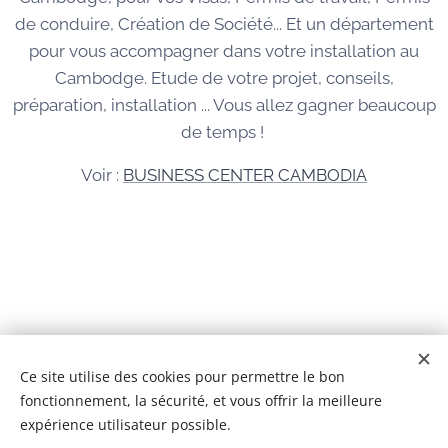
de conduire, Création de Société... Et un département
pour vous accompagner dans votre installation au
Cambodge. Etude de votre projet, conseils,
préparation, installation ... Vous allez gagner beaucoup
de temps !
Voir :
BUSINESS CENTER CAMBODIA
© 2026 Tous droits réservés
Ce site utilise des cookies pour permettre le bon
fonctionnement, la sécurité, et vous offrir la meilleure
BCC IMMOBILIER CAMBODGE Co,Ltd
Cookies
expérience utilisateur possible.