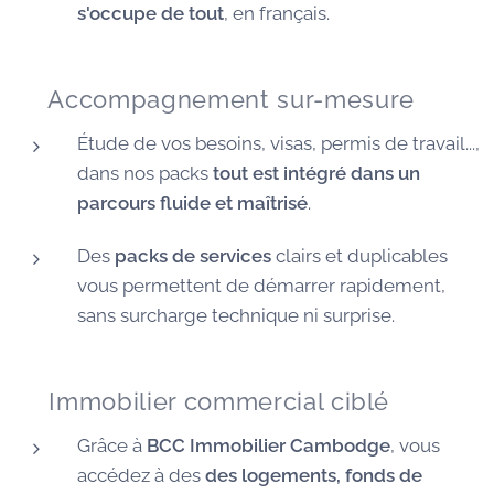
s'occupe de tout
, en français.
🧭 Accompagnement sur-mesure
Étude de vos besoins, visas, permis de travail...,
dans nos packs
tout est intégré dans un
parcours fluide et maîtrisé
.
Des
packs de services
clairs et duplicables
vous permettent de démarrer rapidement,
sans surcharge technique ni surprise.
🏠 Immobilier commercial ciblé
Grâce à
BCC Immobilier Cambodge
, vous
accédez à des
des logements, fonds de