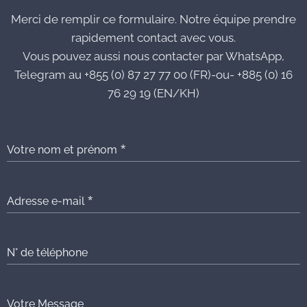
Merci de remplir ce formulaire. Notre équipe prendre
rapidement contact avec vous.
Vous pouvez aussi nous contacter par WhatsApp,
Telegram au +855 (0) 87 27 77 00 (FR)-ou- +885 (0) 16
76 29 19 (EN/KH)
Votre nom et prénom
Adresse e-mail
N° de téléphone
Votre Message