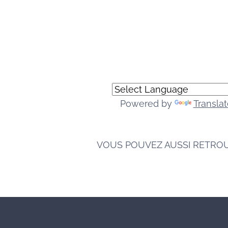
Powered by
Translat
VOUS POUVEZ AUSSI RETRO