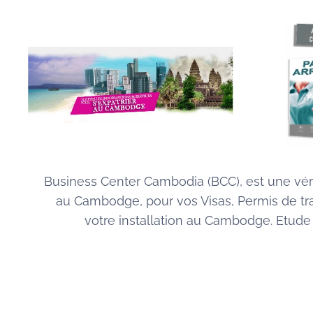
Business Center Cambodia (BCC), est une vér
au Cambodge, pour vos Visas, Permis de tr
votre installation au Cambodge. Etude d