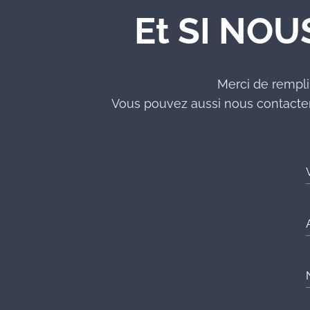
Et SI NOU
Merci de rempli
Vous pouvez aussi nous contacter