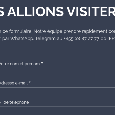
S ALLIONS VISITER
r ce formulaire. Notre équipe prendre rapidement co
 par WhatsApp, Telegram au +855 (0) 87 27 77 00 (FR)
Votre nom et prénom
Adresse e-mail
N° de téléphone