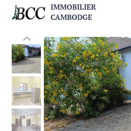
IMMOBILIER
CAMBODGE